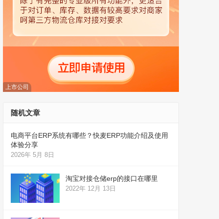
上市公司
随机文章
电商平台ERP系统有哪些？快麦ERP功能介绍及使用
体验分享
2026年 5月 8日
淘宝对接仓储erp的接口在哪里
2022年 12月 13日