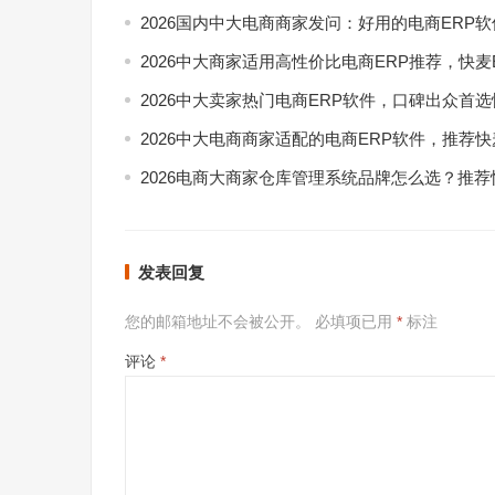
2026国内中大电商商家发问：好用的电商ERP
2026中大商家适用高性价比电商ERP推荐，快麦
2026中大卖家热门电商ERP软件，口碑出众首选
2026中大电商商家适配的电商ERP软件，推荐快
2026电商大商家仓库管理系统品牌怎么选？推荐
发表回复
您的邮箱地址不会被公开。
必填项已用
*
标注
评论
*