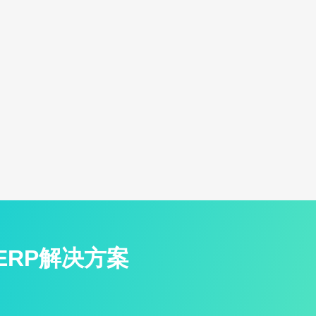
ERP解决方案