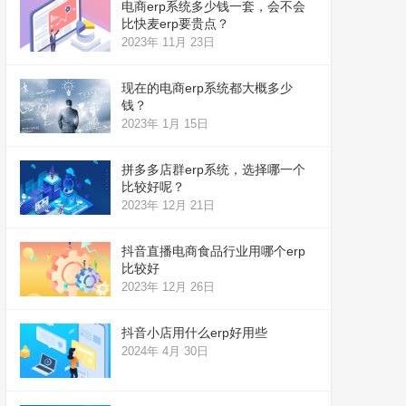
电商erp系统多少钱一套，会不会
比快麦erp要贵点？
2023年 11月 23日
现在的电商erp系统都大概多少
钱？
2023年 1月 15日
拼多多店群erp系统，选择哪一个
比较好呢？
2023年 12月 21日
抖音直播电商食品行业用哪个erp
比较好
2023年 12月 26日
抖音小店用什么erp好用些
2024年 4月 30日