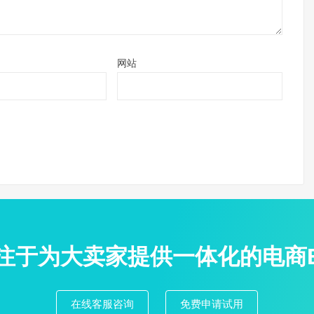
网站
专注于为大卖家提供一体化的电商
在线客服咨询
免费申请试用