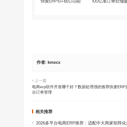
作者:
kmxcx
上一篇
电商erp软件开发哪个好？数据处理强的推荐快麦ERP
台订单管理
相关推荐
2026多平台电商ERP推荐：适配中大商家矩阵