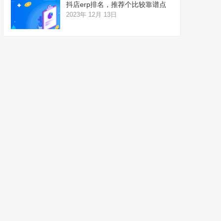
抖店erp排名，推荐个比较靠谱点
2023年 12月 13日