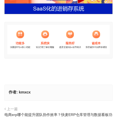
作者:
kmxcx
上一篇
电商erp哪个能提升团队协作效率？快麦ERP仓库管理与数据看板功