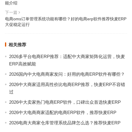
能介绍
下一篇
电商oms订单管理系统功能有哪些？好的电商erp软件推荐快麦ERP
大促稳定运行
相关推荐
2026多平台电商ERP推荐：适配中大商家矩阵化运营，快麦
ERP高效赋能
2026国内中大电商商家发问：好用的电商ERP软件有哪些？
2026中大商家适用高性价比电商ERP推荐，快麦ERP不容错
过
2026中大卖家热门电商ERP软件，口碑出众首选快麦ERP
2026中大电商商家适配的电商ERP软件，推荐快麦ERP
2026电商大商家仓库管理系统品牌怎么选？推荐快麦ERP