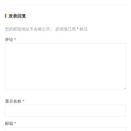
发表回复
您的邮箱地址不会被公开。
必填项已用
*
标注
评论
*
显示名称
*
邮箱
*