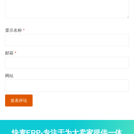
显示名称
*
邮箱
*
网站
快麦ERP-专注于为大卖家提供一体