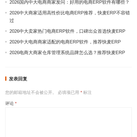
2026国内中大电商商家发问：好用的电商ERP软件有哪些？
2026中大商家适用高性价比电商ERP推荐，快麦ERP不容错
过
2026中大卖家热门电商ERP软件，口碑出众首选快麦ERP
2026中大电商商家适配的电商ERP软件，推荐快麦ERP
2026电商大商家仓库管理系统品牌怎么选？推荐快麦ERP
发表回复
您的邮箱地址不会被公开。
必填项已用
*
标注
评论
*