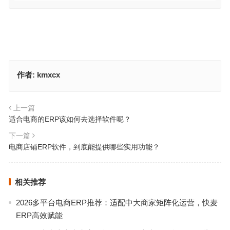
作者:
kmxcx
上一篇
适合电商的ERP该如何去选择软件呢？
下一篇
电商店铺ERP软件，到底能提供哪些实用功能？
相关推荐
2026多平台电商ERP推荐：适配中大商家矩阵化运营，快麦
ERP高效赋能