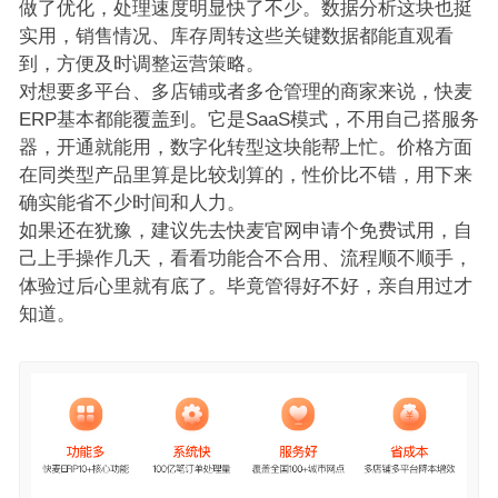
做了优化，处理速度明显快了不少。数据分析这块也挺
实用，销售情况、库存周转这些关键数据都能直观看
到，方便及时调整运营策略。
对想要多平台、多店铺或者多仓管理的商家来说，快麦
ERP基本都能覆盖到。它是SaaS模式，不用自己搭服务
器，开通就能用，数字化转型这块能帮上忙。价格方面
在同类型产品里算是比较划算的，性价比不错，用下来
确实能省不少时间和人力。
如果还在犹豫，建议先去快麦官网申请个免费试用，自
己上手操作几天，看看功能合不合用、流程顺不顺手，
体验过后心里就有底了。毕竟管得好不好，亲自用过才
知道。