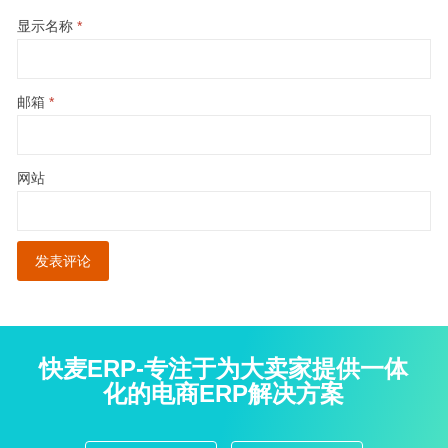
显示名称
*
邮箱
*
网站
快麦ERP-专注于为大卖家提供一体
化的电商ERP解决方案