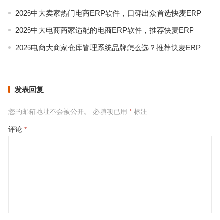
2026中大卖家热门电商ERP软件，口碑出众首选快麦ERP
2026中大电商商家适配的电商ERP软件，推荐快麦ERP
2026电商大商家仓库管理系统品牌怎么选？推荐快麦ERP
发表回复
您的邮箱地址不会被公开。
必填项已用
*
标注
评论
*