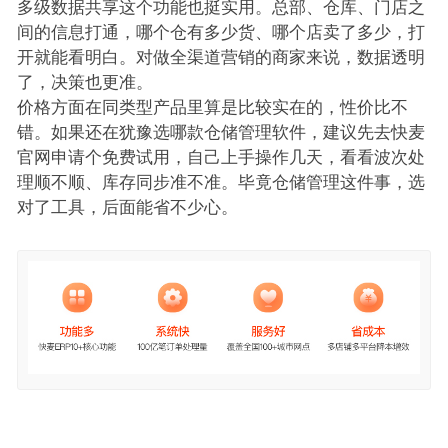
多级数据共享这个功能也挺实用。总部、仓库、门店之
间的信息打通，哪个仓有多少货、哪个店卖了多少，打
开就能看明白。对做全渠道营销的商家来说，数据透明
了，决策也更准。
价格方面在同类型产品里算是比较实在的，性价比不
错。如果还在犹豫选哪款仓储管理软件，建议先去快麦
官网申请个免费试用，自己上手操作几天，看看波次处
理顺不顺、库存同步准不准。毕竟仓储管理这件事，选
对了工具，后面能省不少心。