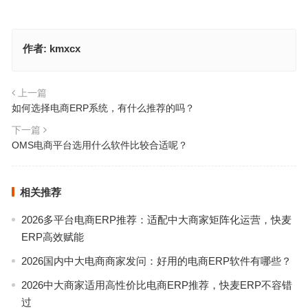
作者:
kmxcx
上一篇
如何选择电商ERP系统，有什么推荐的吗？
下一篇
OMS电商平台选用什么软件比较合适呢？
相关推荐
2026多平台电商ERP推荐：适配中大商家矩阵化运营，快麦
ERP高效赋能
2026国内中大电商商家发问：好用的电商ERP软件有哪些？
2026中大商家适用高性价比电商ERP推荐，快麦ERP不容错
过