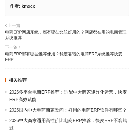
作者:
kmxcx
上一篇
电商ERP网店系统，都有哪些比较好用的？网店都在用的电商管理
系统推荐
下一篇
电商ERP都有哪些推荐使用？稳定靠谱的电商ERP系统推荐快麦
ERP
相关推荐
2026多平台电商ERP推荐：适配中大商家矩阵化运营，快麦
ERP高效赋能
2026国内中大电商商家发问：好用的电商ERP软件有哪些？
2026中大商家适用高性价比电商ERP推荐，快麦ERP不容错
过