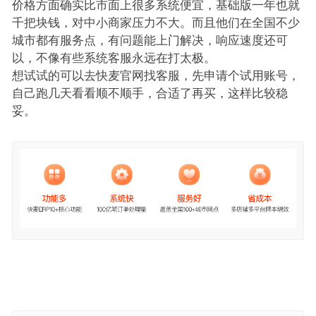
价格方面确实比市面上很多系统便宜，基础版一年也就
千把块钱，对中小商家压力不大。而且他们在全国不少
城市都有服务点，有问题能上门解决，响应速度还可
以，不像有些系统客服永远在打太极。
想试试的可以去快麦官网找客服，先申请个试用账号，
自己跑几天看看顺不顺手，合适了再买，这样比较稳
妥。