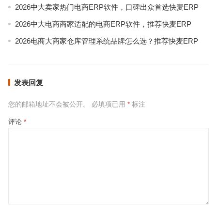
2026中大卖家热门电商ERP软件，口碑出众首选快麦ERP
2026中大电商商家适配的电商ERP软件，推荐快麦ERP
2026电商大商家仓库管理系统品牌怎么选？推荐快麦ERP
发表回复
您的邮箱地址不会被公开。
必填项已用
*
标注
评论
*