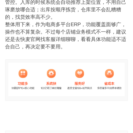
管控。入库的时候系统会自动推荐上架位置，不用自己
琢磨放哪合适；出库按顺序拣货，仓库里不会乱糟糟
的，找货效率高不少。
整体用下来，作为电商多平台ERP，功能覆盖面够广，
操作也不算复杂。不过每个店铺业务模式不一样，建议
还是去快麦官网找客服详细聊聊，看看具体功能适不适
合自己，再决定要不要用。