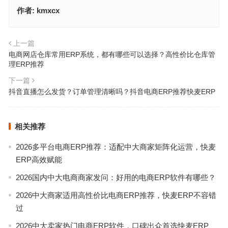
作者:
kmxcx
上一篇
电商网店仓库常用ERP系统，都有哪些可以选择？高性价比仓库管
理ERP推荐
下一篇
抖音直播怎么发货？订单管理清晰吗？抖音电商ERP推荐快麦ERP
相关推荐
2026多平台电商ERP推荐：适配中大商家矩阵化运营，快麦
ERP高效赋能
2026国内中大电商商家发问：好用的电商ERP软件有哪些？
2026中大商家适用高性价比电商ERP推荐，快麦ERP不容错
过
2026中大卖家热门电商ERP软件，口碑出众首选快麦ERP