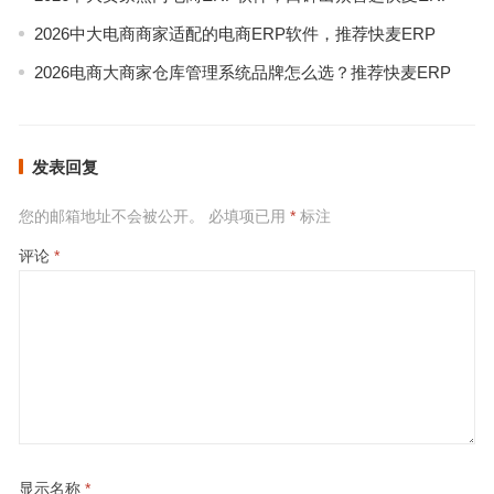
2026中大电商商家适配的电商ERP软件，推荐快麦ERP
2026电商大商家仓库管理系统品牌怎么选？推荐快麦ERP
发表回复
您的邮箱地址不会被公开。
必填项已用
*
标注
评论
*
显示名称
*