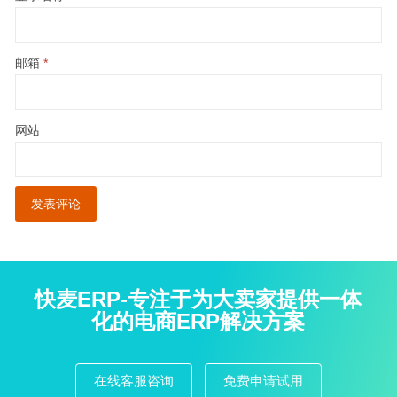
邮箱
*
网站
快麦ERP-专注于为大卖家提供一体
化的电商ERP解决方案
在线客服咨询
免费申请试用