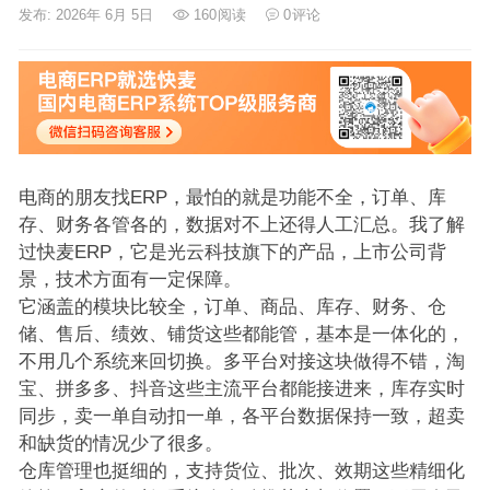
发布: 2026年 6月 5日
160
阅读
0
评论
电商的朋友找ERP，最怕的就是功能不全，订单、库
存、财务各管各的，数据对不上还得人工汇总。我了解
过快麦ERP，它是光云科技旗下的产品，上市公司背
景，技术方面有一定保障。
它涵盖的模块比较全，订单、商品、库存、财务、仓
储、售后、绩效、铺货这些都能管，基本是一体化的，
不用几个系统来回切换。多平台对接这块做得不错，淘
宝、拼多多、抖音这些主流平台都能接进来，库存实时
同步，卖一单自动扣一单，各平台数据保持一致，超卖
和缺货的情况少了很多。
仓库管理也挺细的，支持货位、批次、效期这些精细化