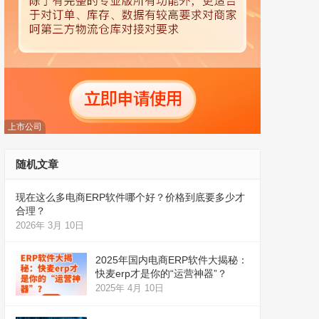
上市公司
随机文章
现在这么多电商ERP软件哪个好？价格到底要多少才
合理？
2026年 3月 10日
2025年国内电商ERP软件大揭秘：
快麦erp才是你的“运营神器”？
2025年 4月 10日