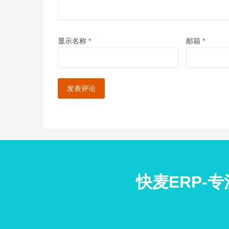
显示名称
*
邮箱
*
快麦ERP-