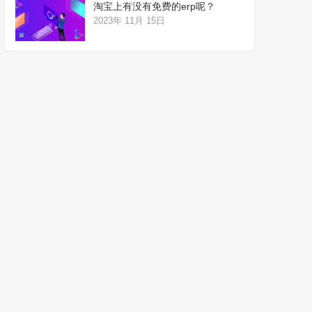
淘宝上有没有免费的erp呢？
2023年 11月 15日