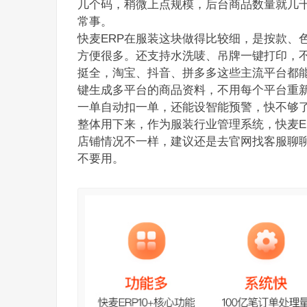
几个码，稍微上点规模，后台商品数量就几
常事。
快麦ERP在服装这块做得比较细，是按款、
方便很多。还支持水洗唛、吊牌一键打印，
挺全，淘宝、抖音、拼多多这些主流平台都能
键生成多平台的商品资料，不用每个平台重
一单自动扣一单，还能设智能预警，快不够
整体用下来，作为服装行业管理系统，快麦E
店铺情况不一样，建议还是去官网找客服聊
不要用。