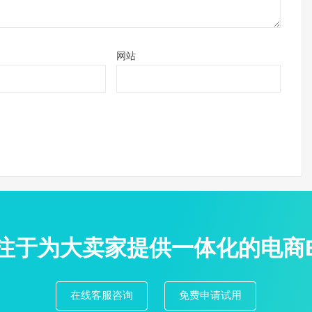
网站
专注于为大卖家提供一体化的电商
在线客服咨询
免费申请试用