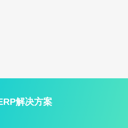
ERP解决方案