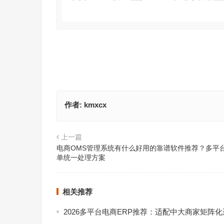
作者:
kmxcx
上一篇
电商OMS管理系统有什么好用的靠谱软件推荐？多平
单统一处理方案
相关推荐
2026多平台电商ERP推荐：适配中大商家矩阵