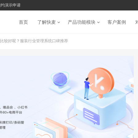
预约演示申请
首页
了解快麦
产品功能模块
客户案例
才比较好呢？服装行业管理系统口碑推荐