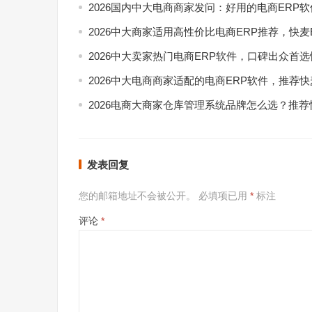
2026国内中大电商商家发问：好用的电商ERP
2026中大商家适用高性价比电商ERP推荐，快麦
2026中大卖家热门电商ERP软件，口碑出众首选
2026中大电商商家适配的电商ERP软件，推荐快
2026电商大商家仓库管理系统品牌怎么选？推荐
发表回复
您的邮箱地址不会被公开。
必填项已用
*
标注
评论
*