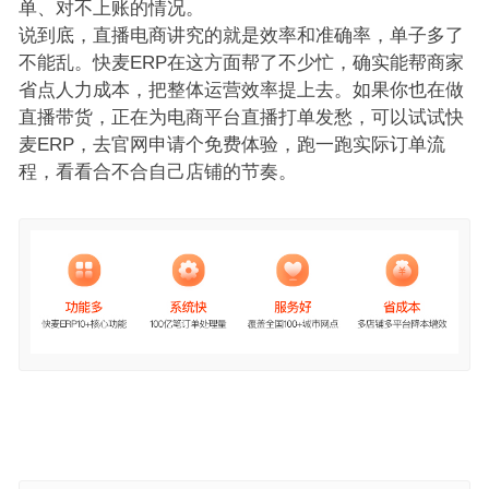
单、对不上账的情况。
说到底，直播电商讲究的就是效率和准确率，单子多了
不能乱。快麦ERP在这方面帮了不少忙，确实能帮商家
省点人力成本，把整体运营效率提上去。如果你也在做
直播带货，正在为电商平台直播打单发愁，可以试试快
麦ERP，去官网申请个免费体验，跑一跑实际订单流
程，看看合不合自己店铺的节奏。