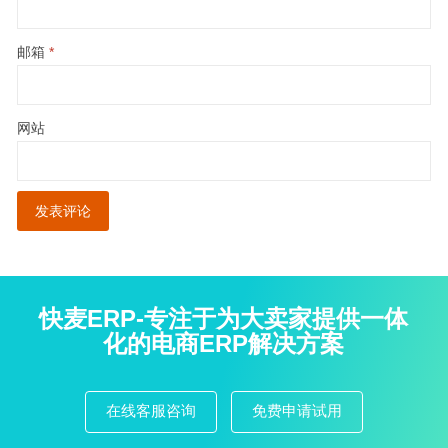
邮箱
*
网站
快麦ERP-专注于为大卖家提供一体
化的电商ERP解决方案
在线客服咨询
免费申请试用