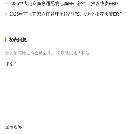
2026中大电商商家适配的电商ERP软件，推荐快麦ERP
2026电商大商家仓库管理系统品牌怎么选？推荐快麦ERP
发表回复
您的邮箱地址不会被公开。
必填项已用
*
标注
评论
*
显示名称
*