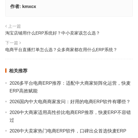
作者:
kmxcx
上一篇
淘宝店铺用什么ERP系统好？中小卖家该怎么选？
下一篇
电商平台直播打单怎么选？众多商家都在用什么ERP系统？
相关推荐
2026多平台电商ERP推荐：适配中大商家矩阵化运营，快麦
ERP高效赋能
2026国内中大电商商家发问：好用的电商ERP软件有哪些？
2026中大商家适用高性价比电商ERP推荐，快麦ERP不容错
过
2026中大卖家热门电商ERP软件，口碑出众首选快麦ERP