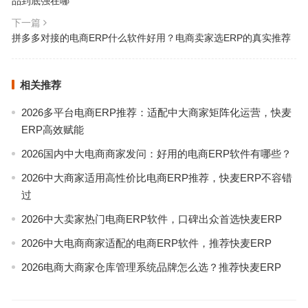
品到底强在哪
下一篇
拼多多对接的电商ERP什么软件好用？电商卖家选ERP的真实推荐
相关推荐
2026多平台电商ERP推荐：适配中大商家矩阵化运营，快麦
ERP高效赋能
2026国内中大电商商家发问：好用的电商ERP软件有哪些？
2026中大商家适用高性价比电商ERP推荐，快麦ERP不容错
过
2026中大卖家热门电商ERP软件，口碑出众首选快麦ERP
2026中大电商商家适配的电商ERP软件，推荐快麦ERP
2026电商大商家仓库管理系统品牌怎么选？推荐快麦ERP