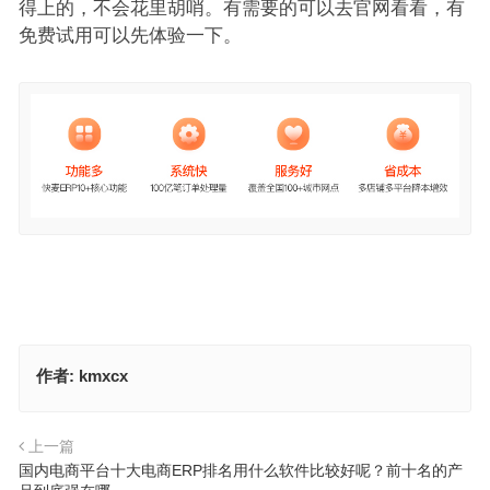
得上的，不会花里胡哨。有需要的可以去官网看看，有
免费试用可以先体验一下。
作者:
kmxcx
上一篇
国内电商平台十大电商ERP排名用什么软件比较好呢？前十名的产