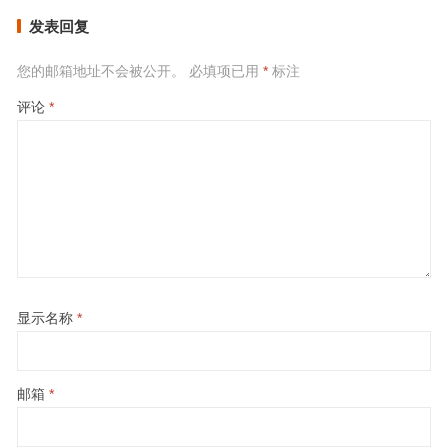
发表回复
您的邮箱地址不会被公开。
必填项已用
*
标注
评论
*
显示名称
*
邮箱
*