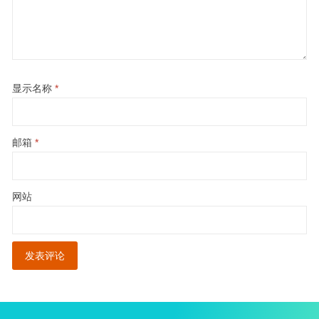
显示名称
*
邮箱
*
网站