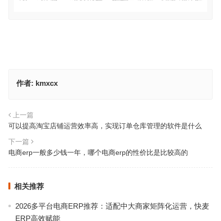
作者:
kmxcx
上一篇
可以提高淘宝店铺运营效率高，实现订单仓库管理的软件是什么
下一篇
电商erp一般多少钱一年，哪个电商erp的性价比是比较高的
相关推荐
2026多平台电商ERP推荐：适配中大商家矩阵化运营，快麦
ERP高效赋能