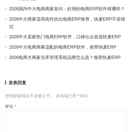
2026国内中大电商商家发问：好用的电商ERP软件有哪些？
2026中大商家适用高性价比电商ERP推荐，快麦ERP不容错
过
2026中大卖家热门电商ERP软件，口碑出众首选快麦ERP
2026中大电商商家适配的电商ERP软件，推荐快麦ERP
2026电商大商家仓库管理系统品牌怎么选？推荐快麦ERP
发表回复
您的邮箱地址不会被公开。
必填项已用
*
标注
评论
*