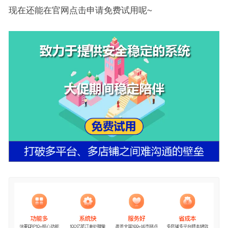
现在还能在官网点击申请免费试用呢~