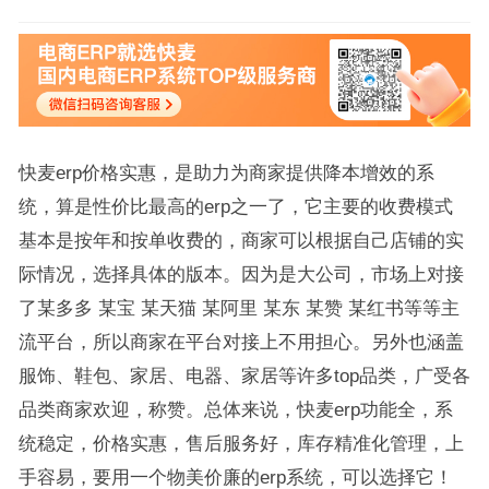
快麦erp价格实惠，是助力为商家提供降本增效的系
统，算是性价比最高的erp之一了，它主要的收费模式
基本是按年和按单收费的，商家可以根据自己店铺的实
际情况，选择具体的版本。因为是大公司，市场上对接
了某多多 某宝 某天猫 某阿里 某东 某赞 某红书等等主
流平台，所以商家在平台对接上不用担心。另外也涵盖
服饰、鞋包、家居、电器、家居等许多top品类，广受各
品类商家欢迎，称赞。总体来说，快麦erp功能全，系
统稳定，价格实惠，售后服务好，库存精准化管理，上
手容易，要用一个物美价廉的erp系统，可以选择它！