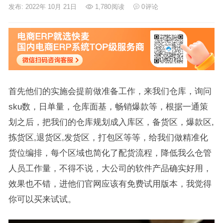
发布: 2022年 10月 21日
1,780
阅读
0
评论
首先他们的实施会提前做准备工作，来我们仓库，询问
sku数，日单量，仓库面基，畅销爆款等，根据一通策
划之后，把我们的仓库规划成入库区，备货区，爆款区,
拣货区,退货区,发货区，打包区等等，给我们做精准化
货位编排，每个区域也简化了配货流程，降低我么仓管
人员工作量，不得不说，大公司的软件产品确实好用，
效果也不错，进他们官网应该有免费试用版本，我觉得
你可以买来试试。