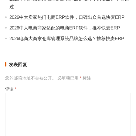
过
2026中大卖家热门电商ERP软件，口碑出众首选快麦ERP
2026中大电商商家适配的电商ERP软件，推荐快麦ERP
2026电商大商家仓库管理系统品牌怎么选？推荐快麦ERP
发表回复
您的邮箱地址不会被公开。
必填项已用
*
标注
评论
*