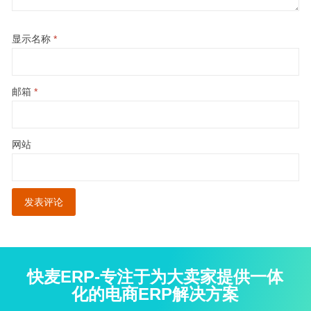
显示名称
*
邮箱
*
网站
快麦ERP-专注于为大卖家提供一体
化的电商ERP解决方案