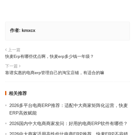
作者:
kmxcx
上一篇
快麦Erp有哪些优点啊，快麦erp多少钱一年级？
下一篇
靠谱实惠的电商erp管理自己的淘宝店铺，有适合的嘛
相关推荐
2026多平台电商ERP推荐：适配中大商家矩阵化运营，快麦
ERP高效赋能
2026国内中大电商商家发问：好用的电商ERP软件有哪些？
2026中大商家适用高性价比电商ERP推荐，快麦ERP不容错