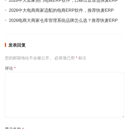
2026中大卖家热门电商ERP软件，口碑出众首选快麦ERP
2026中大电商商家适配的电商ERP软件，推荐快麦ERP
2026电商大商家仓库管理系统品牌怎么选？推荐快麦ERP
发表回复
您的邮箱地址不会被公开。
必填项已用
*
标注
评论
*
显示名称
*