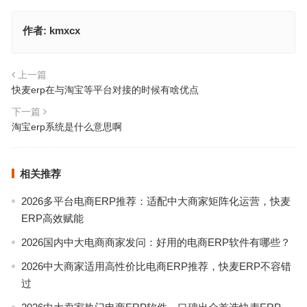
作者:
kmxcx
上一篇
快麦erp在与淘宝等平台对接的时候有啥优点
下一篇
淘宝erp系统是什么意思啊
相关推荐
2026多平台电商ERP推荐：适配中大商家矩阵化运营，快麦
ERP高效赋能
2026国内中大电商商家发问：好用的电商ERP软件有哪些？
2026中大商家适用高性价比电商ERP推荐，快麦ERP不容错
过