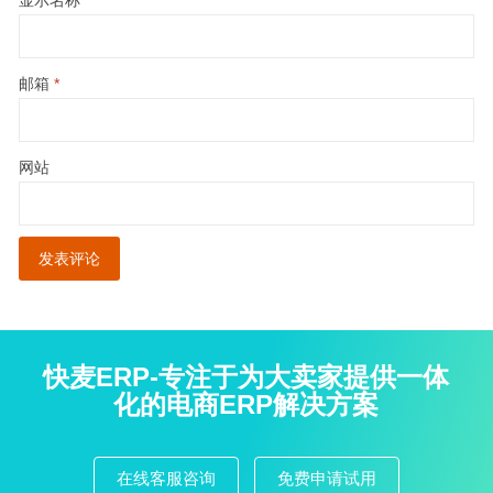
邮箱
*
网站
快麦ERP-专注于为大卖家提供一体
化的电商ERP解决方案
在线客服咨询
免费申请试用