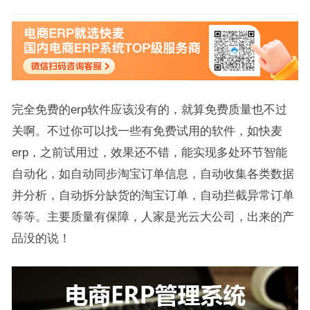
完全免费的erp软件应该没有的，就算免费质量也不过
关啊。不过你可以找一些有免费试用的软件，如快麦
erp，之前试用过，效果还不错，能实现多处环节智能
自动化，如自动同步淘宝订单信息，自动收集各类数据
并分析，自动拆分缺货的淘宝订单，自动拦截异常订单
等等。主要质量有保障，人家是光云大公司，出来的产
品没的说！