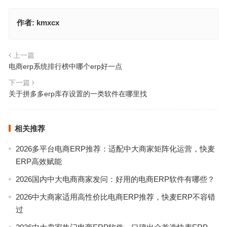
作者:
kmxcx
上一篇
电商erp系统排行榜中哪个erp好一点
下一篇
关于拼多多erp库存设置的一类软件在哪里找
相关推荐
2026多平台电商ERP推荐：适配中大商家矩阵化运营，快麦
ERP高效赋能
2026国内中大电商商家发问：好用的电商ERP软件有哪些？
2026中大商家适用高性价比电商ERP推荐，快麦ERP不容错
过