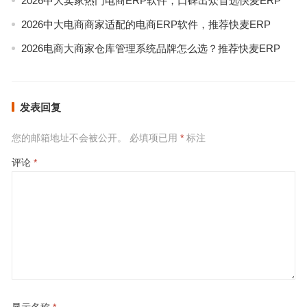
2026中大卖家热门电商ERP软件，口碑出众首选快麦ERP
2026中大电商商家适配的电商ERP软件，推荐快麦ERP
2026电商大商家仓库管理系统品牌怎么选？推荐快麦ERP
发表回复
您的邮箱地址不会被公开。
必填项已用
*
标注
评论
*
显示名称
*