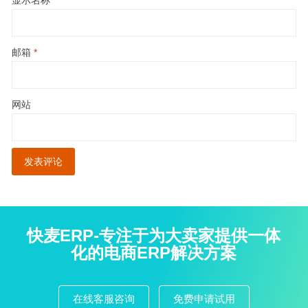
邮箱
*
网站
快麦ERP-专注于为大卖家提供一体
化的电商ERP解决方案
在线客服咨询
免费申请试用