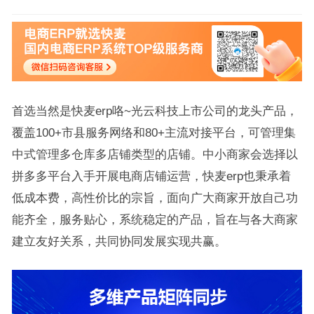
首选当然是快麦erp咯~光云科技上市公司的龙头产品，
覆盖100+市县服务网络和80+主流对接平台，可管理集
中式管理多仓库多店铺类型的店铺。中小商家会选择以
拼多多平台入手开展电商店铺运营，快麦erp也秉承着
低成本费，高性价比的宗旨，面向广大商家开放自己功
能齐全，服务贴心，系统稳定的产品，旨在与各大商家
建立友好关系，共同协同发展实现共赢。