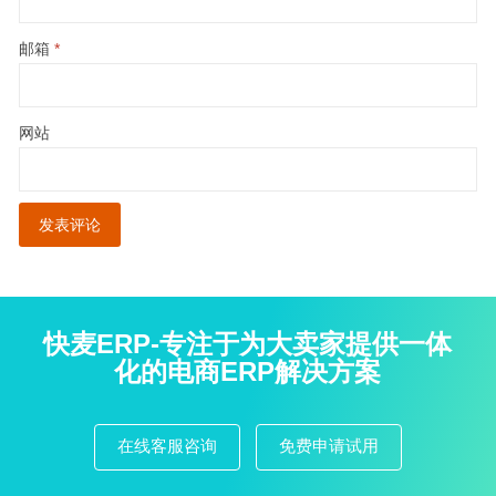
邮箱
*
网站
快麦ERP-专注于为大卖家提供一体
化的电商ERP解决方案
在线客服咨询
免费申请试用