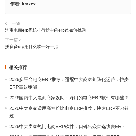
作者:
kmxcx
上一篇
淘宝电商erp系统排行榜中的erp该如何挑选
下一篇
拼多多erp用什么软件好一点
相关推荐
2026多平台电商ERP推荐：适配中大商家矩阵化运营，快麦
ERP高效赋能
2026国内中大电商商家发问：好用的电商ERP软件有哪些？
2026中大商家适用高性价比电商ERP推荐，快麦ERP不容错
过
2026中大卖家热门电商ERP软件，口碑出众首选快麦ERP