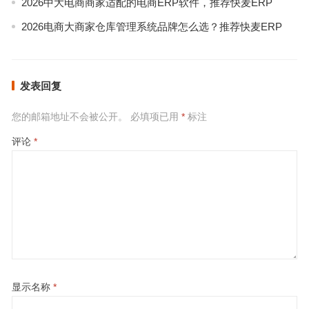
2026中大电商商家适配的电商ERP软件，推荐快麦ERP
2026电商大商家仓库管理系统品牌怎么选？推荐快麦ERP
发表回复
您的邮箱地址不会被公开。
必填项已用
*
标注
评论
*
显示名称
*