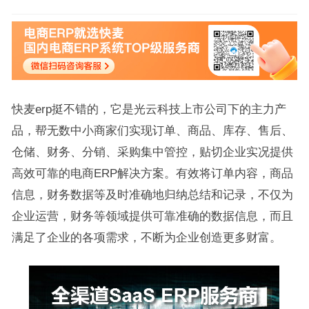
快麦erp挺不错的，它是光云科技上市公司下的主力产
品，帮无数中小商家们实现订单、商品、库存、售后、
仓储、财务、分销、采购集中管控，贴切企业实况提供
高效可靠的电商ERP解决方案。有效将订单内容，商品
信息，财务数据等及时准确地归纳总结和记录，不仅为
企业运营，财务等领域提供可靠准确的数据信息，而且
满足了企业的各项需求，不断为企业创造更多财富。