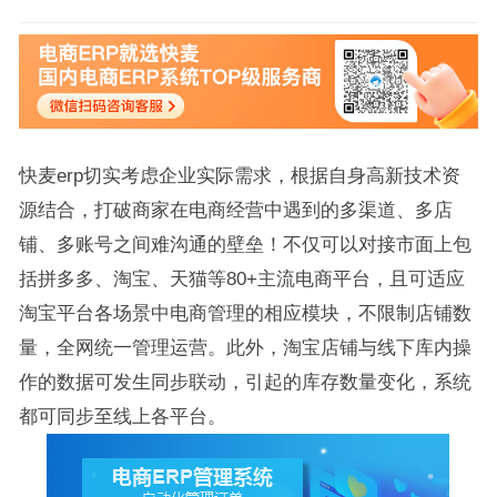
快麦erp切实考虑企业实际需求，根据自身高新技术资
源结合，打破商家在电商经营中遇到的多渠道、多店
铺、多账号之间难沟通的壁垒！不仅可以对接市面上包
括拼多多、淘宝、天猫等80+主流电商平台，且可适应
淘宝平台各场景中电商管理的相应模块，不限制店铺数
量，全网统一管理运营。此外，淘宝店铺与线下库内操
作的数据可发生同步联动，引起的库存数量变化，系统
都可同步至线上各平台。