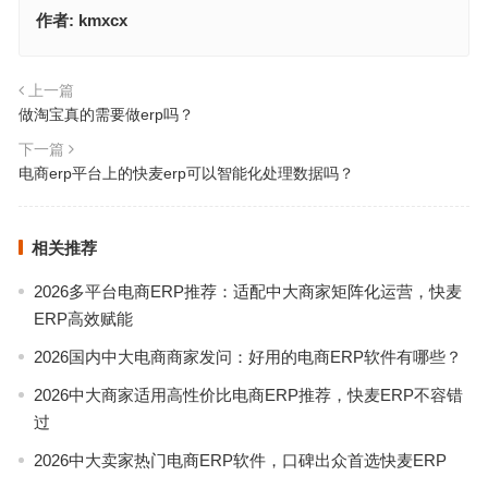
作者:
kmxcx
上一篇
做淘宝真的需要做erp吗？
下一篇
电商erp平台上的快麦erp可以智能化处理数据吗？
相关推荐
2026多平台电商ERP推荐：适配中大商家矩阵化运营，快麦
ERP高效赋能
2026国内中大电商商家发问：好用的电商ERP软件有哪些？
2026中大商家适用高性价比电商ERP推荐，快麦ERP不容错
过
2026中大卖家热门电商ERP软件，口碑出众首选快麦ERP