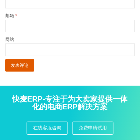
邮箱
*
网站
快麦ERP-专注于为大卖家提供一体
化的电商ERP解决方案
在线客服咨询
免费申请试用