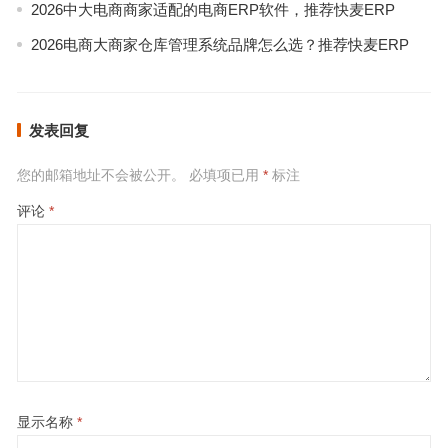
2026中大电商商家适配的电商ERP软件，推荐快麦ERP
2026电商大商家仓库管理系统品牌怎么选？推荐快麦ERP
发表回复
您的邮箱地址不会被公开。
必填项已用
*
标注
评论
*
显示名称
*