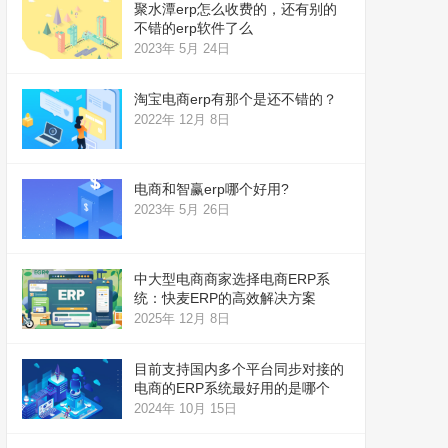
聚水潭erp怎么收费的，还有别的
不错的erp软件了么
2023年 5月 24日
淘宝电商erp有那个是还不错的？
2022年 12月 8日
电商和智赢erp哪个好用?
2023年 5月 26日
中大型电商商家选择电商ERP系
统：快麦ERP的高效解决方案
2025年 12月 8日
目前支持国内多个平台同步对接的
电商的ERP系统最好用的是哪个
2024年 10月 15日