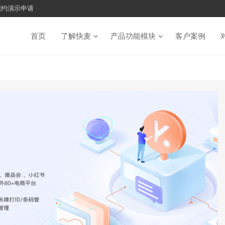
预约演示申请
首页
了解快麦
产品功能模块
客户案例