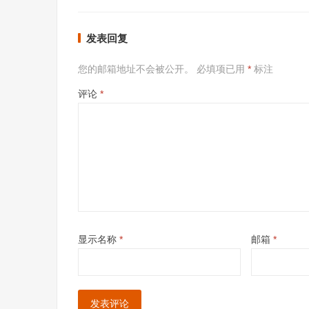
发表回复
您的邮箱地址不会被公开。
必填项已用
*
标注
评论
*
显示名称
*
邮箱
*