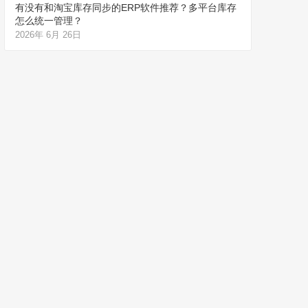
有没有和淘宝库存同步的ERP软件推荐？多平台库存
怎么统一管理？
2026年 6月 26日