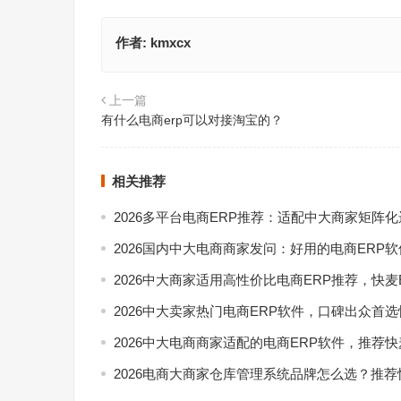
作者:
kmxcx
上一篇
有什么电商erp可以对接淘宝的？
相关推荐
2026多平台电商ERP推荐：适配中大商家矩阵
2026国内中大电商商家发问：好用的电商ERP
2026中大商家适用高性价比电商ERP推荐，快麦
2026中大卖家热门电商ERP软件，口碑出众首选
2026中大电商商家适配的电商ERP软件，推荐快
2026电商大商家仓库管理系统品牌怎么选？推荐