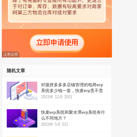
上市公司
随机文章
对接拼多多多店铺管理的电商erp
系统多少钱一套，快麦erp贵不贵
2023年 12月 20日
快麦erp系统和聚水潭erp系统有什
么不同地方？
2023年 5月 5日