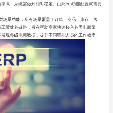
率高，系统需做到相对稳定。由此erp功能配置就需要
各类场景功能，所有场景覆盖了订单、商品、库存、售
员工绩效各链路，旨在帮助商家快速接入各类电商渠
能展现多级电商数据，提升不同职能人员的工作效率。