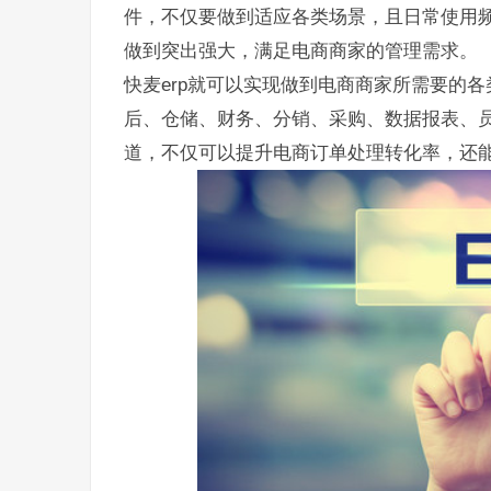
件，不仅要做到适应各类场景，且日常使用频
做到突出强大，满足电商商家的管理需求。
快麦erp就可以实现做到电商商家所需要的
后、仓储、财务、分销、采购、数据报表、
道，不仅可以提升电商订单处理转化率，还