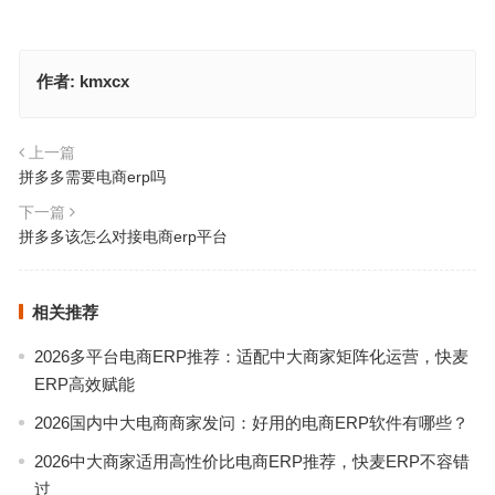
作者:
kmxcx
上一篇
拼多多需要电商erp吗
下一篇
拼多多该怎么对接电商erp平台
相关推荐
2026多平台电商ERP推荐：适配中大商家矩阵化运营，快麦
ERP高效赋能
2026国内中大电商商家发问：好用的电商ERP软件有哪些？
2026中大商家适用高性价比电商ERP推荐，快麦ERP不容错
过