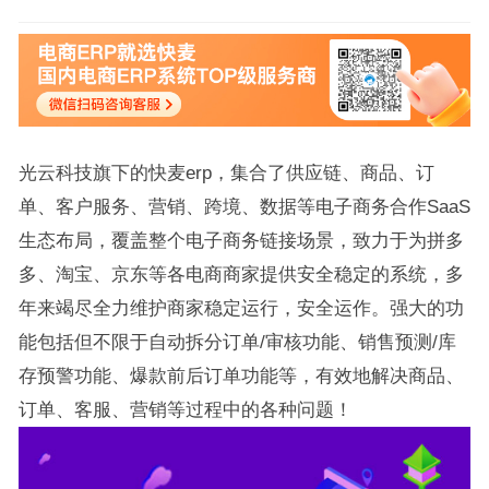
光云科技旗下的快麦erp，集合了供应链、商品、订
单、客户服务、营销、跨境、数据等电子商务合作SaaS
生态布局，覆盖整个电子商务链接场景，致力于为拼多
多、淘宝、京东等各电商商家提供安全稳定的系统，多
年来竭尽全力维护商家稳定运行，安全运作。强大的功
能包括但不限于自动拆分订单/审核功能、销售预测/库
存预警功能、爆款前后订单功能等，有效地解决商品、
订单、客服、营销等过程中的各种问题！