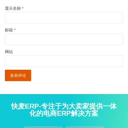
显示名称
*
邮箱
*
网站
快麦ERP-专注于为大卖家提供一体
化的电商ERP解决方案