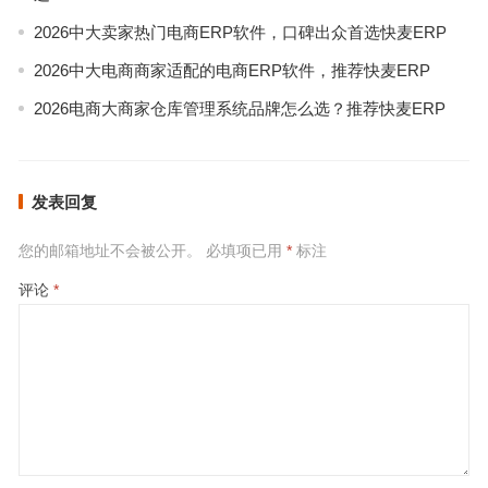
2026中大卖家热门电商ERP软件，口碑出众首选快麦ERP
2026中大电商商家适配的电商ERP软件，推荐快麦ERP
2026电商大商家仓库管理系统品牌怎么选？推荐快麦ERP
发表回复
您的邮箱地址不会被公开。
必填项已用
*
标注
评论
*