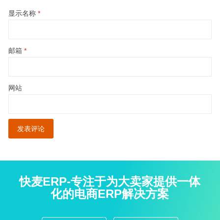
显示名称
*
邮箱
*
网站
快麦ERP-专注于为大卖家提供一体
化的电商ERP解决方案