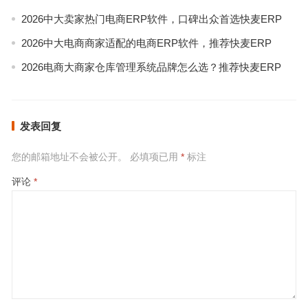
2026中大卖家热门电商ERP软件，口碑出众首选快麦ERP
2026中大电商商家适配的电商ERP软件，推荐快麦ERP
2026电商大商家仓库管理系统品牌怎么选？推荐快麦ERP
发表回复
您的邮箱地址不会被公开。
必填项已用
*
标注
评论
*