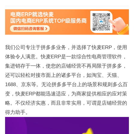
我们公司专注于拼多多业务，并选择了快麦ERP，使用
体验令人满意。快麦ERP是一款综合性电商管理软件，
集进销存于一体，使您的店铺经营不再局限于拼多多，
还可以轻松对接市面上的诸多平台，如淘宝、天猫、
1688、京东等。无论拼多多平台上的场景和规则多么百
变，快麦ERP都能迅速适应，为商家提供相应的应对策
略。不仅经济实惠，而且非常实用，可谓是店铺经营的
得力助手。