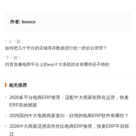
作者:
kmxcx
上一篇
如何把几个平台的店铺库存数据进行统一的后台管理？
下一篇
抖音直播电商平台上的erp十大系统排名有哪些还不错的
相关推荐
2026多平台电商ERP推荐：适配中大商家矩阵化运营，快麦
ERP高效赋能
2026国内中大电商商家发问：好用的电商ERP软件有哪些？
2026中大商家适用高性价比电商ERP推荐，快麦ERP不容错
过