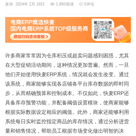
发布: 2024年 2月 18日
1,893
阅读
0
评论
许多商家常常因为仓库积压或超卖问题感到困惑，尤其
在大型促销活动期间，这种情况更加普遍。然而，一旦
他们开始使用快麦ERP系统，情况就会发生改变。通过
该系统，商家能够实现各店铺各平台库存数据的即时同
步，从而精确预算和控制成本。不仅如此，快麦ERP还
具备库存预警功能，并配备阈值设置模块，使商家能够
根据实际数据设定相应的阈值。此外，商家还能够利用
系统每日实时监控指定商品的库存情况，通过分析进货
量和销售情况，帮助员工根据市场变化做出明智的决