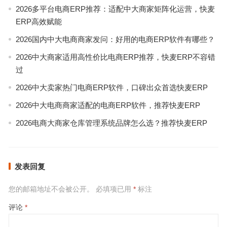
2026多平台电商ERP推荐：适配中大商家矩阵化运营，快麦
ERP高效赋能
2026国内中大电商商家发问：好用的电商ERP软件有哪些？
2026中大商家适用高性价比电商ERP推荐，快麦ERP不容错
过
2026中大卖家热门电商ERP软件，口碑出众首选快麦ERP
2026中大电商商家适配的电商ERP软件，推荐快麦ERP
2026电商大商家仓库管理系统品牌怎么选？推荐快麦ERP
发表回复
您的邮箱地址不会被公开。
必填项已用
*
标注
评论
*