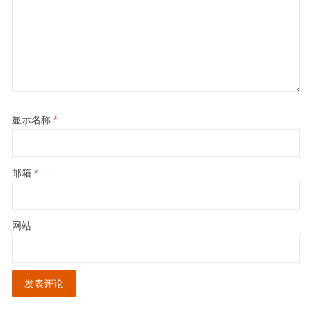
显示名称
*
邮箱
*
网站