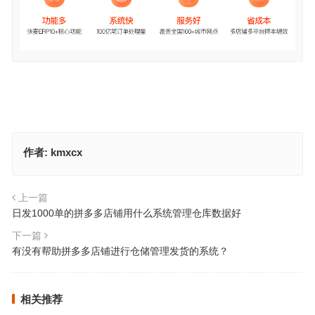
作者:
kmxcx
上一篇
日发1000单的拼多多店铺用什么系统管理仓库数据好
下一篇
有没有帮助拼多多店铺进行仓储管理发货的系统？
相关推荐