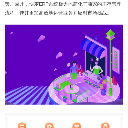
策。因此，快麦ERP系统极大地简化了商家的库存管理
流程，使其更加高效地运营业务并应对市场挑战。