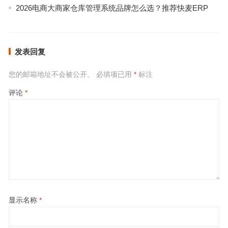
2026电商大商家仓库管理系统品牌怎么选？推荐快麦ERP
发表回复
您的邮箱地址不会被公开。
必填项已用
*
标注
评论
*
显示名称
*