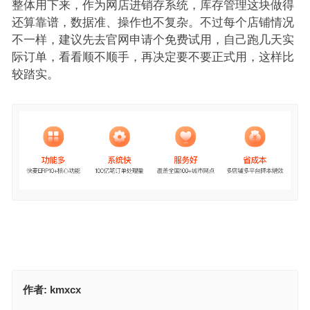
整体用下来，作为网店进销存系统，库存管理这块做得
还算靠谱，数据准、操作也不复杂。不过每个店铺情况
不一样，建议先去官网申请个免费试用，自己跑几天实
际订单，看看顺不顺手，再决定要不要正式用，这样比
较踏实。
作者:
kmxcx