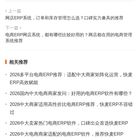
上一篇
网店ERP系统，订单和库存管理怎么选？口碑实力兼具的推荐
下一篇
电商ERP网店系统，都有哪些比较好用的？网店都在用的电商管理
系统推荐
相关推荐
2026多平台电商ERP推荐：适配中大商家矩阵化运营，快麦
ERP高效赋能
2026国内中大电商商家发问：好用的电商ERP软件有哪些？
2026中大商家适用高性价比电商ERP推荐，快麦ERP不容错
过
2026中大卖家热门电商ERP软件，口碑出众首选快麦ERP
2026中大电商商家适配的电商ERP软件，推荐快麦ERP