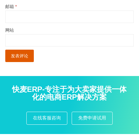
邮箱
*
网站
快麦ERP-专注于为大卖家提供一体
化的电商ERP解决方案
在线客服咨询
免费申请试用