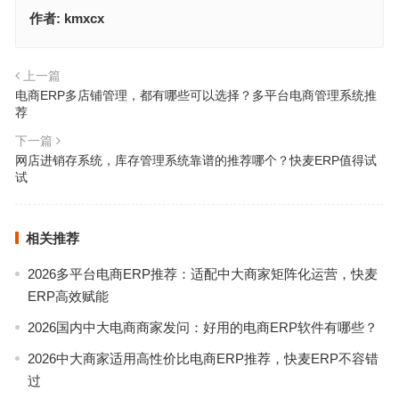
作者:
kmxcx
上一篇
电商ERP多店铺管理，都有哪些可以选择？多平台电商管理系统推
荐
下一篇
网店进销存系统，库存管理系统靠谱的推荐哪个？快麦ERP值得试
试
相关推荐
2026多平台电商ERP推荐：适配中大商家矩阵化运营，快麦
ERP高效赋能
2026国内中大电商商家发问：好用的电商ERP软件有哪些？
2026中大商家适用高性价比电商ERP推荐，快麦ERP不容错
过