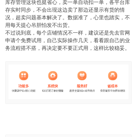
库存管理这块也挺省心，卖一单自动扣一单，各平台库
存实时同步，不会出现这边卖了那边还显示有货的情
况，超卖问题基本解决了。数据准了，心里也踏实，不
用每天提心吊胆怕发不出货。
不过说到底，每个店铺情况不一样，建议还是先去官网
申请个免费试用，自己实际操作几天，看看跟自己的业
务流程搭不搭，再决定要不要正式用，这样比较稳妥。