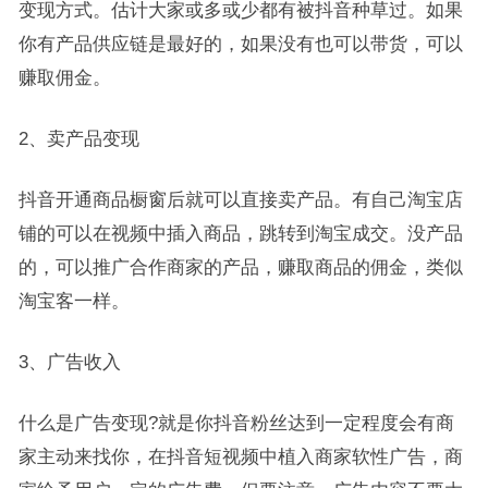
变现方式。估计大家或多或少都有被抖音种草过。如果
你有产品供应链是最好的，如果没有也可以带货，可以
赚取佣金。
2、卖产品变现
抖音开通商品橱窗后就可以直接卖产品。有自己淘宝店
铺的可以在视频中插入商品，跳转到淘宝成交。没产品
的，可以推广合作商家的产品，赚取商品的佣金，类似
淘宝客一样。
3、广告收入
什么是广告变现?就是你抖音粉丝达到一定程度会有商
家主动来找你，在抖音短视频中植入商家软性广告，商