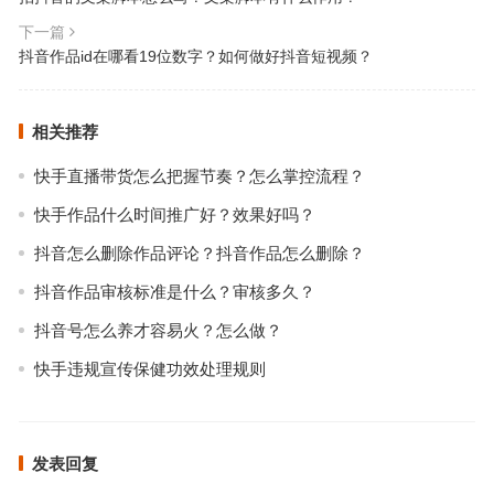
下一篇
抖音作品id在哪看19位数字？如何做好抖音短视频？
相关推荐
快手直播带货怎么把握节奏？怎么掌控流程？
快手作品什么时间推广好？效果好吗？
抖音怎么删除作品评论？抖音作品怎么删除？
抖音作品审核标准是什么？审核多久？
抖音号怎么养才容易火？怎么做？
快手违规宣传保健功效处理规则
发表回复