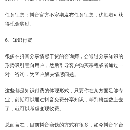
任务征集：抖音官方不定期发布任务征集，优胜者可获
得现金奖励。
6、知识付费
很多在抖音分享情感干货的咨询师，会通过分享知识的
形势吸引意向用户，然后引导客户购买课程或者通过一
对一咨询，为客户解决情感问题。
这些都是知识付费的体现形式，只要你在某方面足够专
业，前期可以通过抖音免费分享知识，等到粉丝数上去
了，就可以考虑变现收费。
总而言在，目前抖音赚钱的方式有很多，如今抖音平台