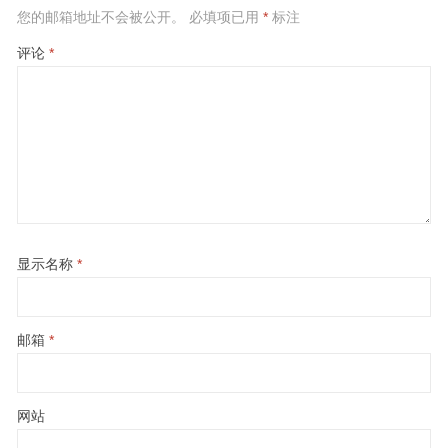
您的邮箱地址不会被公开。
必填项已用
*
标注
评论
*
显示名称
*
邮箱
*
网站