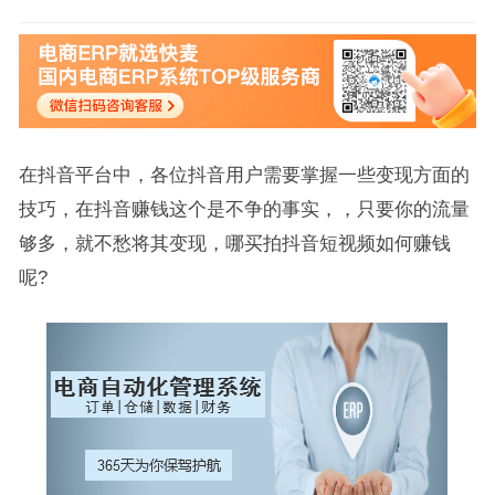
在抖音平台中，各位抖音用户需要掌握一些变现方面的
技巧，在抖音赚钱这个是不争的事实，，只要你的流量
够多，就不愁将其变现，哪买拍抖音短视频如何赚钱
呢?