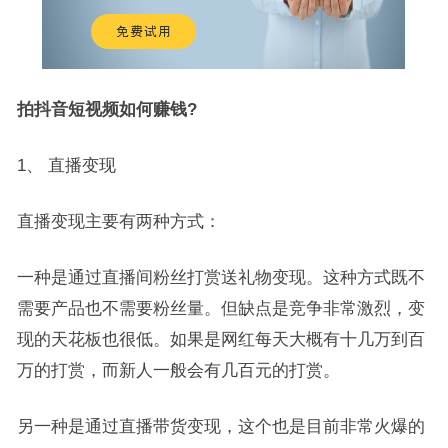
拍抖音短视频如何赚钱?
1、 直播变现
直播变现主要有两种方式：
一种是通过直播间粉丝打赏送礼物变现。这种方式既不
需要产品也不需要粉丝量。但缺点是竞争非常激烈，变
现的天花板也很低。如果是网红每天大概有十几万到百
万的打赏，而新人一般会有几百元的打赏。
另一种是通过直播带货变现，这个也是目前非常火爆的