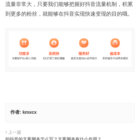
流量非常大，只要我们能够把握好抖音流量机制，积累
到更多的粉丝，就能够在抖音实现快速变现的目的哦。
作者:
kmxcx
上一篇
拍抖音的文案脚本怎么写？文案脚本有什么作用？