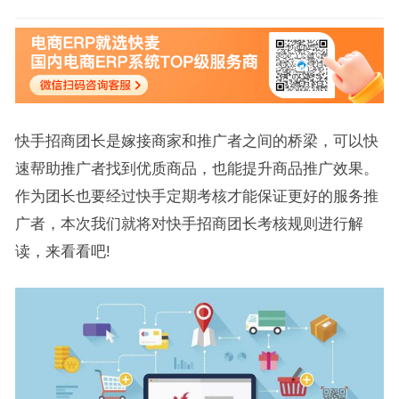
快手招商团长是嫁接商家和推广者之间的桥梁，可以快
速帮助推广者找到优质商品，也能提升商品推广效果。
作为团长也要经过快手定期考核才能保证更好的服务推
广者，本次我们就将对快手招商团长考核规则进行解
读，来看看吧!