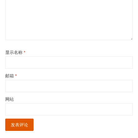
显示名称
*
邮箱
*
网站