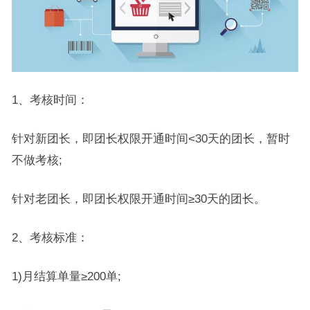
1、考核时间：
针对新团长，即团长权限开通时间<30天的团长，暂时
不做考核;
针对老团长，即团长权限开通时间≥30天的团长。
2、考核标准：
1)月结算单量≥200单;