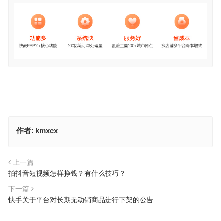
作者:
kmxcx
上一篇
拍抖音短视频怎样挣钱？有什么技巧？
下一篇
快手关于平台对长期无动销商品进行下架的公告