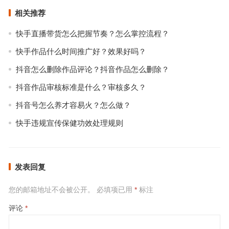
相关推荐
快手直播带货怎么把握节奏？怎么掌控流程？
快手作品什么时间推广好？效果好吗？
抖音怎么删除作品评论？抖音作品怎么删除？
抖音作品审核标准是什么？审核多久？
抖音号怎么养才容易火？怎么做？
快手违规宣传保健功效处理规则
发表回复
您的邮箱地址不会被公开。
必填项已用
*
标注
评论
*