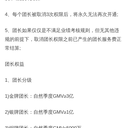
4、每个团长被取消3次权限后，将永久无法再次开通;
5、团长如果仅仅是不满足业绩考核规则，但无其他违
规的前提下，取消团长权限之前已产生的团长服务费正
常结算;
团长权益
1、团长分级
1)金牌团长：自然季度GMV≥3亿
2)银牌团长：自然季度GMV≥1亿
3)铜牌团长：自然季度GMV≥5000万