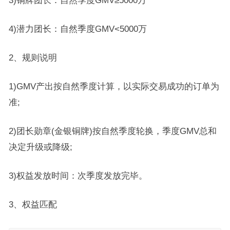
4)潜力团长：自然季度GMV<5000万
2、规则说明
1)GMV产出按自然季度计算，以实际交易成功的订单为
准;
2)团长勋章(金银铜牌)按自然季度轮换，季度GMV总和
决定升级或降级;
3)权益发放时间：次季度发放完毕。
3、权益匹配